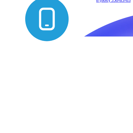
8 (800) 550-83-63