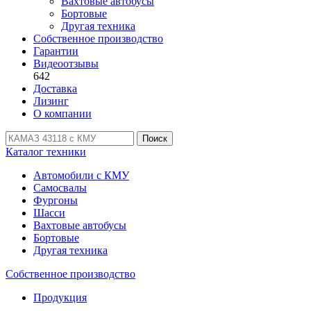
Вахтовые автобусы
Бортовые
Другая техника
Собственное производство
Гарантии
Видеоотзывы
642
Доставка
Лизинг
О компании
Поиск
Каталог техники
Автомобили с КМУ
Самосвалы
Фургоны
Шасси
Вахтовые автобусы
Бортовые
Другая техника
Собственное производство
Продукция