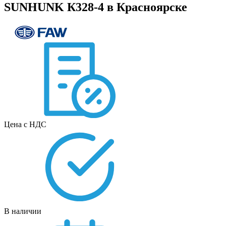
SUNHUNK К328-4 в Красноярске
Цена с НДС
В наличии