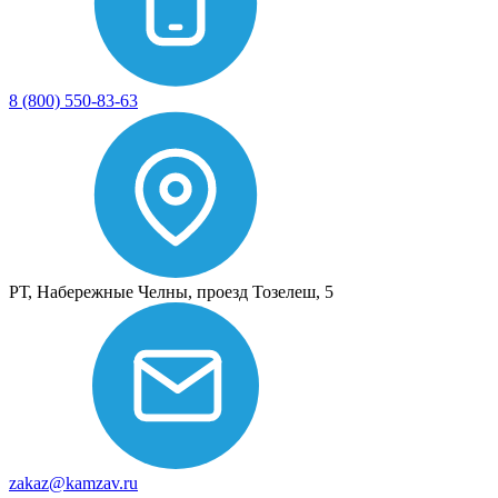
8 (800) 550-83-63
РТ, Набережные Челны, проезд Тозелеш, 5
zakaz@kamzav.ru