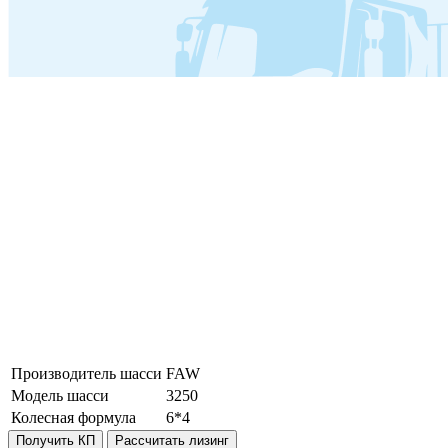
Производитель шасси
FAW
Модель шасси
3250
Колесная формула
6*4
Получить КП
Рассчитать лизинг