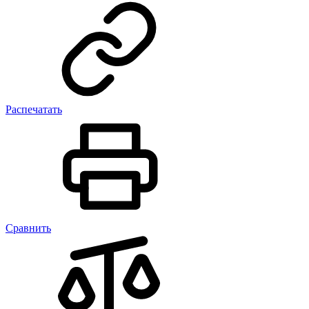
Распечатать
Сравнить