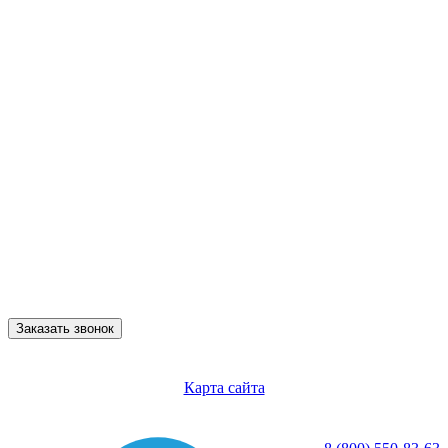
Заказать звонок
Карта сайта