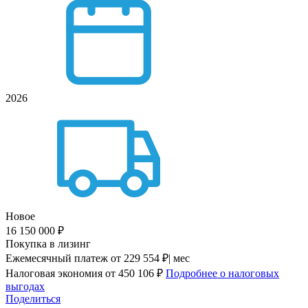
2026
Новое
16 150 000 ₽
Покупка в лизинг
Ежемесячный платеж
от 229 554 ₽| мес
Налоговая экономия
от 450 106 ₽
Подробнее о налоговых
выгодах
Поделиться