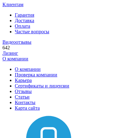
Клиентам
Гарантия
Доставка
Оплата
Частые вопросы
Видеоотзывы
642
Лизинг
О компании
О компании
Проверка компании
Карьера
Сертификаты и лицензии
Отзывы
Статьи
Контакты
Карта сайта