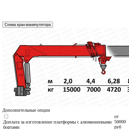
Схема кран-манипулятора
Дополнительные опции
от
50000
Доплата за изготовление платформы с алюминиевыми
руб
бортами