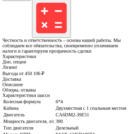
Честность и ответственность – основа нашей работы. Мы
соблюдаем все обязательства, своевременно уплачиваем
налоги и гарантируем прозрачность сделки
Характеристики
Доп. опции
Лизинг
Выгода от 450 106 ₽
Доставка
Описание
Обзоры, отзывы
Характеристики шасси
Колесная формула
6*4
Кабина
Двухместная с 1 спальным местом
Двигатель
CA6DM2-39E51
Мощность двигателя, л/с
390
Тип двигателя
Дизельный