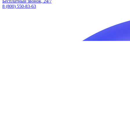
Бесплатный звонок, 24/7
8 (800) 550-83-63