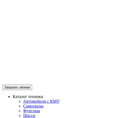
Заказать звонок
Каталог техники
Автомобили с КМУ
Самосвалы
Фургоны
Шасси