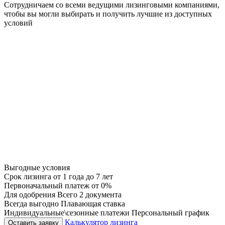
Сотрудничаем со всеми ведущими лизинговыми компаниями,
чтобы вы могли выбирать и получить лучшие из доступных
условий
Выгодные условия
Срок лизинга
от 1 года до 7 лет
Первоначальный платеж
от 0%
Для одобрения
Всего 2 документа
Всегда выгодно
Плавающая ставка
Индивидуальные\сезонные платежи
Персональный график
Калькулятор лизинга
Оставить заявку