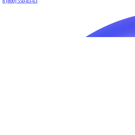
8 (800) 550-83-63