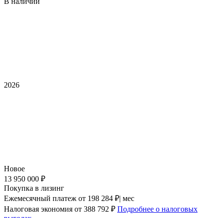
В наличии
2026
Новое
13 950 000 ₽
Покупка в лизинг
Ежемесячный платеж
от 198 284 ₽| мес
Налоговая экономия
от 388 792 ₽
Подробнее о налоговых