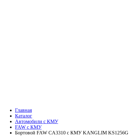
Главная
Каталог
Автомобили с КМУ
FAW c КМУ
Бортовой FAW CA3310 с КМУ KANGLIM KS1256G