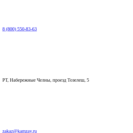
8 (800) 550-83-63
РТ, Набережные Челны, проезд Тозелеш, 5
zakaz@kamzav.ru