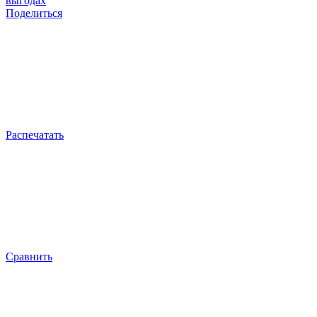
выгодах
Поделиться
Распечатать
Сравнить