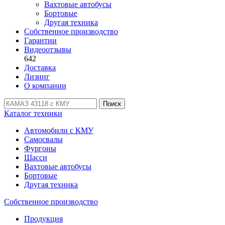
Вахтовые автобусы
Бортовые
Другая техника
Собственное производство
Гарантии
Видеоотзывы
642
Доставка
Лизинг
О компании
Поиск
Каталог техники
Автомобили с КМУ
Самосвалы
Фургоны
Шасси
Вахтовые автобусы
Бортовые
Другая техника
Собственное производство
Продукция