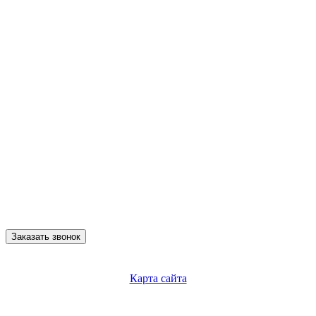
Заказать звонок
Карта сайта