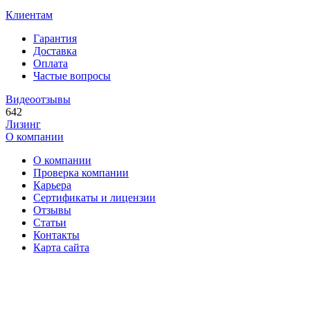
Клиентам
Гарантия
Доставка
Оплата
Частые вопросы
Видеоотзывы
642
Лизинг
О компании
О компании
Проверка компании
Карьера
Сертификаты и лицензии
Отзывы
Статьи
Контакты
Карта сайта