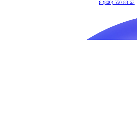
8 (800) 550-83-63