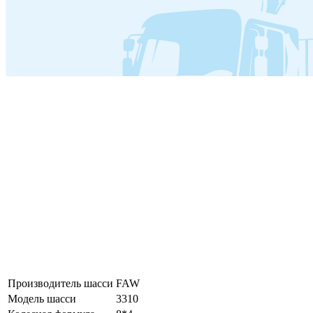
Производитель шасси
FAW
Модель шасси
3310