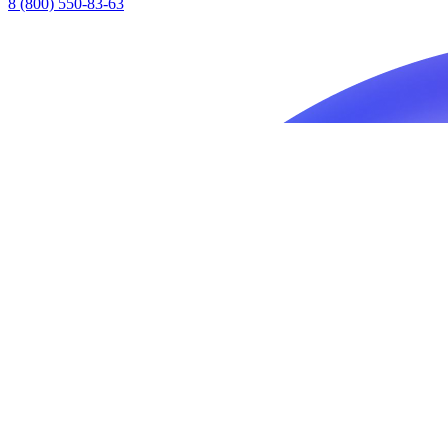
8 (800) 550-83-63