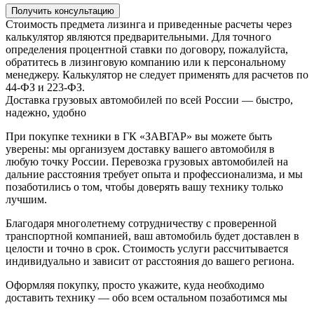
Получить консультацию
Стоимость предмета лизинга и приведенные расчеты через
калькулятор являются предварительными. Для точного
определения процентной ставки по договору, пожалуйста,
обратитесь в лизинговую компанию или к персональному
менеджеру. Калькулятор не следует применять для расчетов по
44-ФЗ и 223-ФЗ.
Доставка грузовых автомобилей по всей России — быстро,
надежно, удобно
При покупке техники в ГК «ЗАВГАР» вы можете быть
уверены: мы организуем доставку вашего автомобиля в
любую точку России. Перевозка грузовых автомобилей на
дальние расстояния требует опыта и профессионализма, и мы
позаботились о том, чтобы доверять вашу технику только
лучшим.
Благодаря многолетнему сотрудничеству с проверенной
транспортной компанией, ваш автомобиль будет доставлен в
целости и точно в срок. Стоимость услуги рассчитывается
индивидуально и зависит от расстояния до вашего региона.
Оформляя покупку, просто укажите, куда необходимо
доставить технику — обо всем остальном позаботимся мы