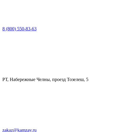
8 (800) 550-83-63
РТ, Набережные Челны, проезд Тозелеш, 5
zakaz@kamzav.ru