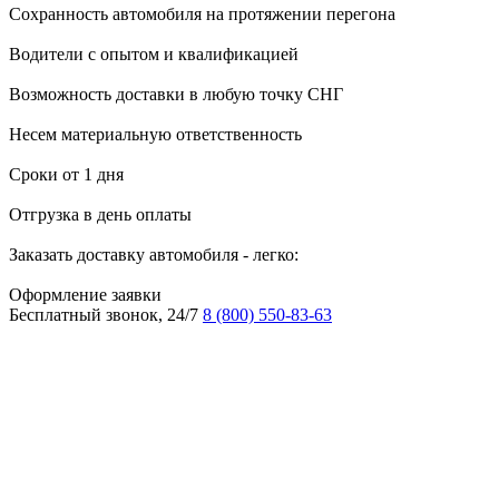
Сохранность автомобиля на протяжении перегона
Водители с опытом и квалификацией
Возможность доставки в любую точку СНГ
Несем материальную ответственность
Сроки от 1 дня
Отгрузка в день оплаты
Заказать доставку автомобиля - легко:
Оформление заявки
Бесплатный звонок, 24/7
8 (800) 550-83-63