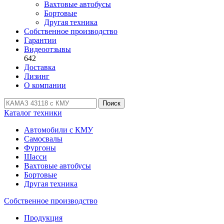
Вахтовые автобусы
Бортовые
Другая техника
Собственное производство
Гарантии
Видеоотзывы
642
Доставка
Лизинг
О компании
Поиск
Каталог техники
Автомобили с КМУ
Самосвалы
Фургоны
Шасси
Вахтовые автобусы
Бортовые
Другая техника
Собственное производство
Продукция