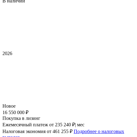
В наличии
2026
Новое
16 550 000 ₽
Покупка в лизинг
Ежемесячный платеж
от 235 240 ₽| мес
Налоговая экономия
от 461 255 ₽
Подробнее о налоговых