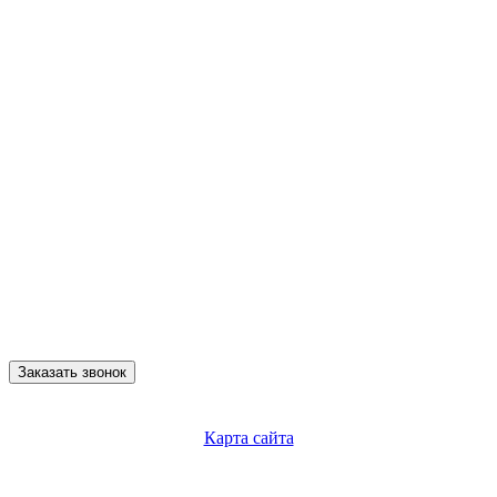
Заказать звонок
Карта сайта