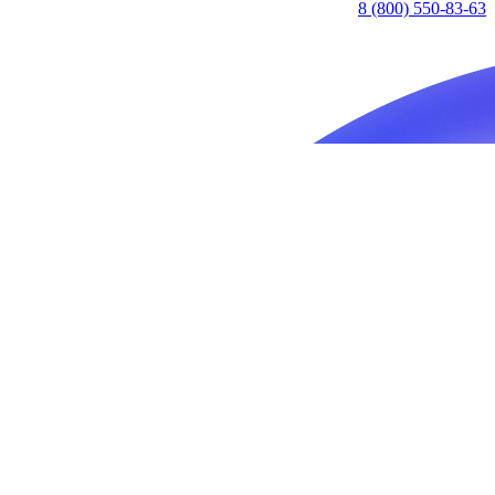
8 (800) 550-83-63