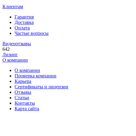
Клиентам
Гарантия
Доставка
Оплата
Частые вопросы
Видеоотзывы
642
Лизинг
О компании
О компании
Проверка компании
Карьера
Сертификаты и лицензии
Отзывы
Статьи
Контакты
Карта сайта