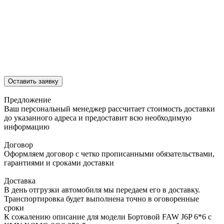
Оставить заявку
Предложение
Ваш персональный менеджер рассчитает стоимость доставки
до указанного адреса и предоставит всю необходимую
информацию
Договор
Оформляем договор с четко прописанными обязательствами,
гарантиями и сроками доставки
Доставка
В день отгрузки автомобиля мы передаем его в доставку.
Транспортировка будет выполнена точно в оговоренные
сроки
К сожалению описание для модели Бортовой FAW J6P 6*6 с