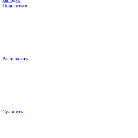
выгодах
Поделиться
Распечатать
Сравнить