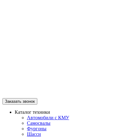
Заказать звонок
Каталог техники
Автомобили с КМУ
Самосвалы
Фургоны
Шасси