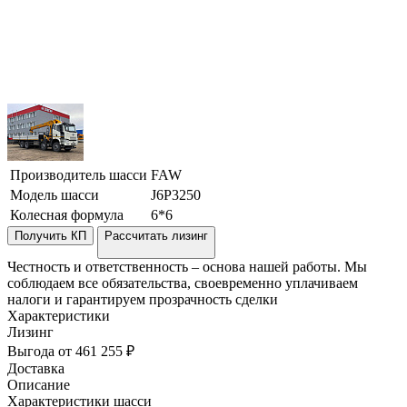
Производитель шасси
FAW
Модель шасси
J6P3250
Колесная формула
6*6
Получить КП
Рассчитать лизинг
Честность и ответственность – основа нашей работы. Мы
соблюдаем все обязательства, своевременно уплачиваем
налоги и гарантируем прозрачность сделки
Характеристики
Лизинг
Выгода от 461 255 ₽
Доставка
Описание
Характеристики шасси