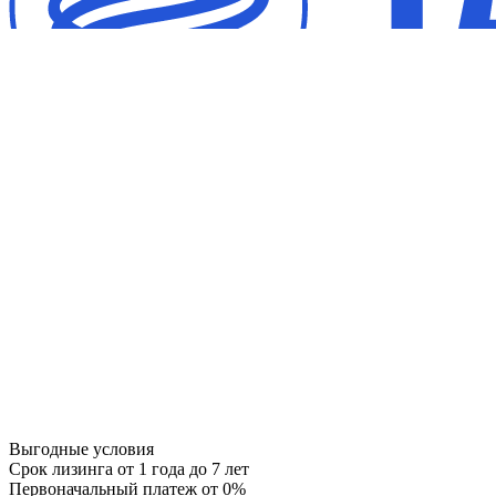
Выгодные условия
Срок лизинга
от 1 года до 7 лет
Первоначальный платеж
от 0%