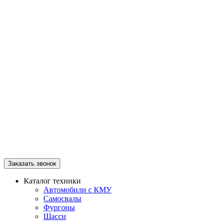
Заказать звонок
Каталог техники
Автомобили с КМУ
Самосвалы
Фургоны
Шасси