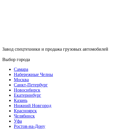
Завод спецтехники и продажа грузовых автомобилей
Выбор города
Самара
Набережные Челны
Москва
Санкт-Петербург
Новосибирск
Екатеринбург
Казань
Нижний Новгород
Красноярск
Челябинск
Уфа
Ростов-на-Дону