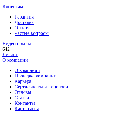
Клиентам
Гарантия
Доставка
Оплата
Частые вопросы
Видеоотзывы
642
Лизинг
О компании
О компании
Проверка компании
Карьера
Сертификаты и лицензии
Отзывы
Статьи
Контакты
Карта сайта