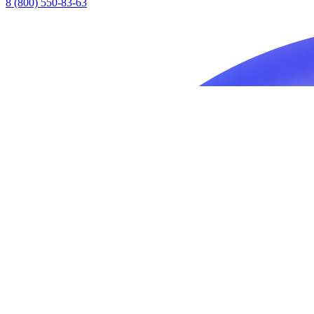
8 (800) 550-83-63