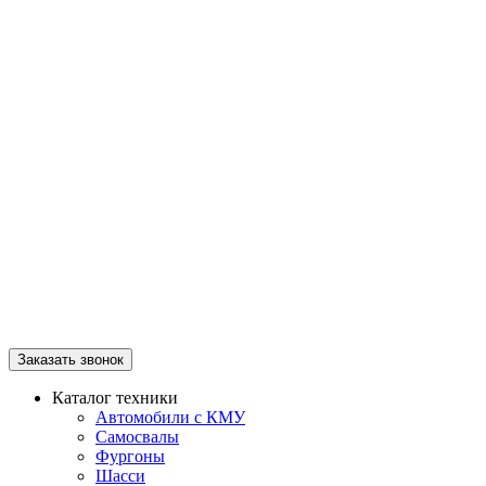
Заказать звонок
Каталог техники
Автомобили с КМУ
Самосвалы
Фургоны
Шасси