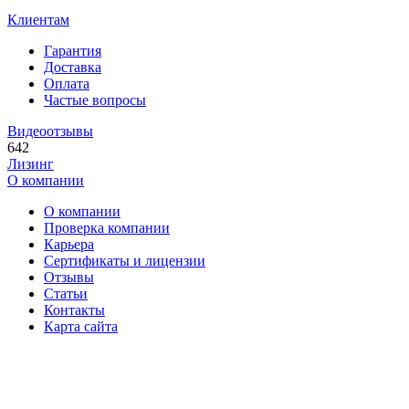
Клиентам
Гарантия
Доставка
Оплата
Частые вопросы
Видеоотзывы
642
Лизинг
О компании
О компании
Проверка компании
Карьера
Сертификаты и лицензии
Отзывы
Статьи
Контакты
Карта сайта