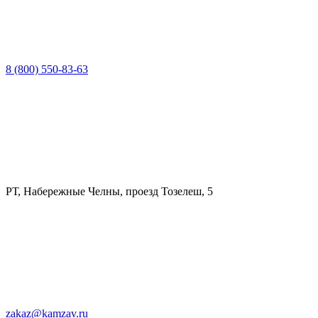
8 (800) 550-83-63
РТ, Набережные Челны, проезд Тозелеш, 5
zakaz@kamzav.ru