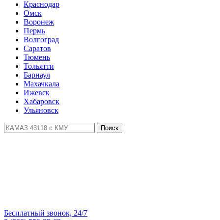
Краснодар
Омск
Воронеж
Пермь
Волгоград
Саратов
Тюмень
Тольятти
Барнаул
Махачкала
Ижевск
Хабаровск
Ульяновск
Поиск
Бесплатный звонок, 24/7