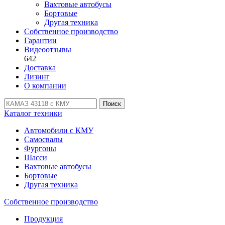
Вахтовые автобусы
Бортовые
Другая техника
Собственное производство
Гарантии
Видеоотзывы
642
Доставка
Лизинг
О компании
Поиск
Каталог техники
Автомобили с КМУ
Самосвалы
Фургоны
Шасси
Вахтовые автобусы
Бортовые
Другая техника
Собственное производство
Продукция