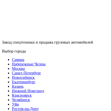
Завод спецтехники и продажа грузовых автомобилей
Выбор города
Самара
Набережные Челны
Москва
Санкт-Петербург
Новосибирск
Екатеринбург
Казань
Нижний Новгород
Красноярск
Челябинск
Уфа
Ростов-на-Дону