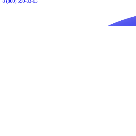
8 (800) 550-83-63