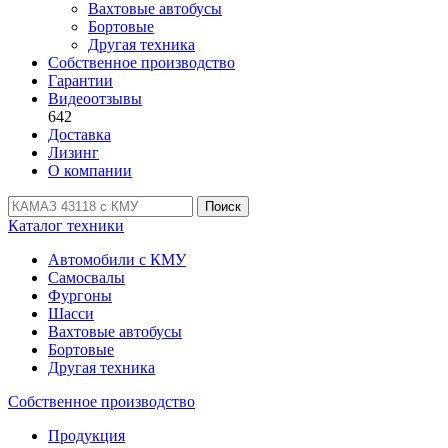
Вахтовые автобусы
Бортовые
Другая техника
Собственное производство
Гарантии
Видеоотзывы
642
Доставка
Лизинг
О компании
Поиск
Каталог техники
Автомобили с КМУ
Самосвалы
Фургоны
Шасси
Вахтовые автобусы
Бортовые
Другая техника
Собственное производство
Продукция