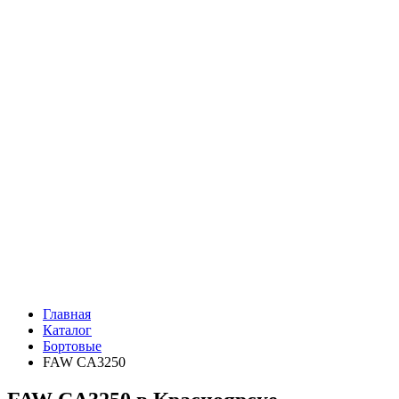
Главная
Каталог
Бортовые
FAW CA3250