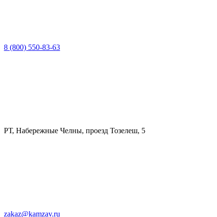
8 (800) 550-83-63
РТ, Набережные Челны, проезд Тозелеш, 5
zakaz@kamzav.ru