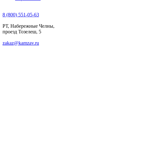
8 (800) 551-05-63
РТ, Набережные Челны,
проезд Тозелеш, 5
zakaz@kamzav.ru