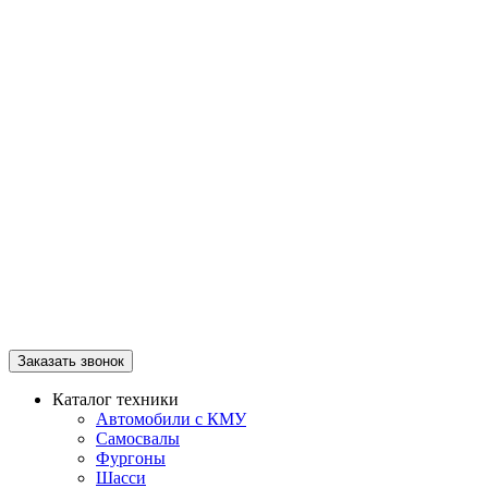
Заказать звонок
Каталог техники
Автомобили с КМУ
Самосвалы
Фургоны
Шасси