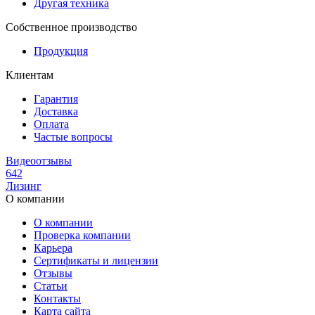
Другая техника
Собственное производство
Продукция
Клиентам
Гарантия
Доставка
Оплата
Частые вопросы
Видеоотзывы
642
Лизинг
О компании
О компании
Проверка компании
Карьера
Сертификаты и лицензии
Отзывы
Статьи
Контакты
Карта сайта