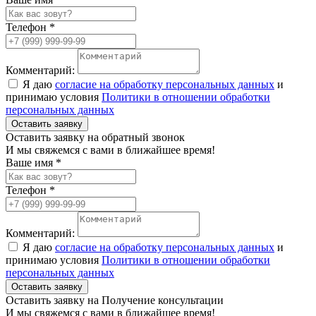
Телефон *
Комментарий:
Я даю
согласие на обработку персональных данных
и
принимаю условия
Политики в отношении обработки
персональных данных
Оставить заявку
Оставить заявку на обратный звонок
И мы свяжемся с вами в ближайшее время!
Ваше имя *
Телефон *
Комментарий:
Я даю
согласие на обработку персональных данных
и
принимаю условия
Политики в отношении обработки
персональных данных
Оставить заявку
Оставить заявку на Получение консультации
И мы свяжемся с вами в ближайшее время!