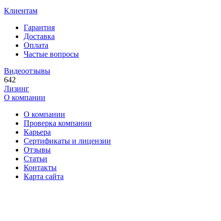
Клиентам
Гарантия
Доставка
Оплата
Частые вопросы
Видеоотзывы
642
Лизинг
О компании
О компании
Проверка компании
Карьера
Сертификаты и лицензии
Отзывы
Статьи
Контакты
Карта сайта