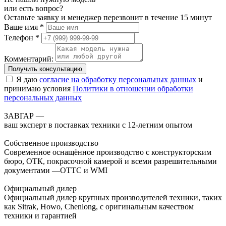
или есть вопрос?
Оставьте заявку и менеджер перезвонит в течение 15 минут
Ваше имя *
Телефон *
Комментарий:
Получить консультацию
Я даю
согласие на обработку персональных данных
и
принимаю условия
Политики в отношении обработки
персональных данных
ЗАВГАР —
ваш эксперт в поставках техники с 12-летним опытом
Собственное производство
Современное оснащённое производство с конструкторским
бюро, ОТК, покрасочной камерой и всеми разрешительными
документами —ОТТС и WMI
Официальный дилер
Официальный дилер крупных производителей техники, таких
как Sitrak, Howo, Chenlong, с оригинальным качеством
техники и гарантией