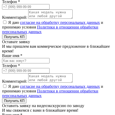
Телефон *
Комментарий:
Я даю
согласие на обработку персональных данных
и
принимаю условия
Политики в отношении обработки
персональных данных
Получить КП
Оставьте заявку
И мы пришлем вам коммерческое предложение в ближайшее
время!
Ваше имя *
Телефон *
Комментарий:
Я даю
согласие на обработку персональных данных
и
принимаю условия
Политики в отношении обработки
персональных данных
Получить КП
Оставить заявку на видеоэкскурсию по заводу
И мы свяжемся с вами в ближайшее время!
Ваше имя *