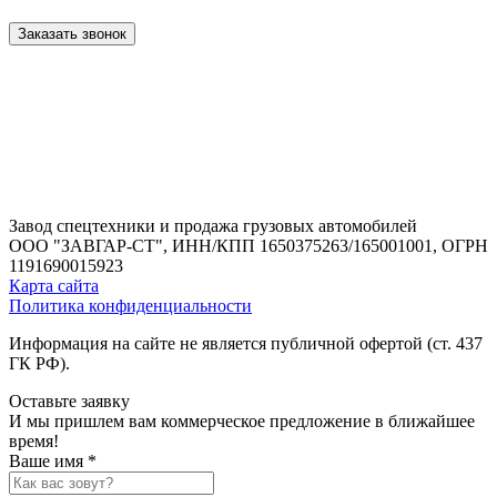
Заказать звонок
Завод спецтехники и продажа грузовых автомобилей
ООО "ЗАВГАР-СТ",
ИНН/КПП 1650375263/165001001,
ОГРН
1191690015923
Карта сайта
Политика конфиденциальности
Информация на сайте не является публичной офертой (ст. 437
ГК РФ).
Оставьте заявку
И мы пришлем вам коммерческое предложение в ближайшее
время!
Ваше имя *