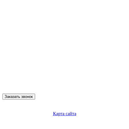
Заказать звонок
Карта сайта