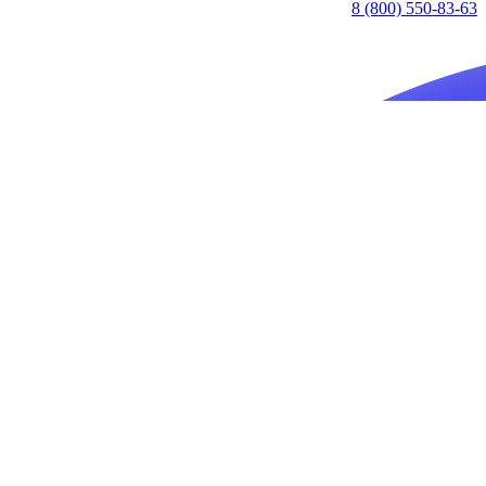
8 (800) 550-83-63