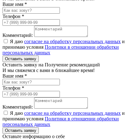
Ваше имя *
Телефон *
Комментарий:
Я даю
согласие на обработку персональных данных
и
принимаю условия
Политики в отношении обработки
персональных данных
Оставить заявку
Оставить заявку на Получение рекомендаций
И мы свяжемся с вами в ближайшее время!
Ваше имя *
Телефон *
Комментарий:
Я даю
согласие на обработку персональных данных
и
принимаю условия
Политики в отношении обработки
персональных данных
Оставить заявку
Оставьте информацию о себе