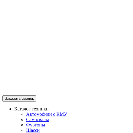
Заказать звонок
Каталог техники
Автомобили с КМУ
Самосвалы
Фургоны
Шасси