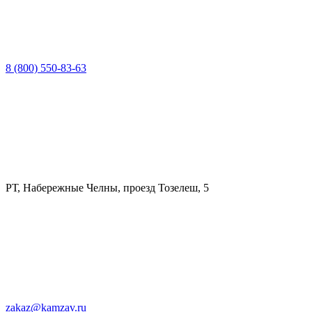
8 (800) 550-83-63
РТ, Набережные Челны, проезд Тозелеш, 5
zakaz@kamzav.ru