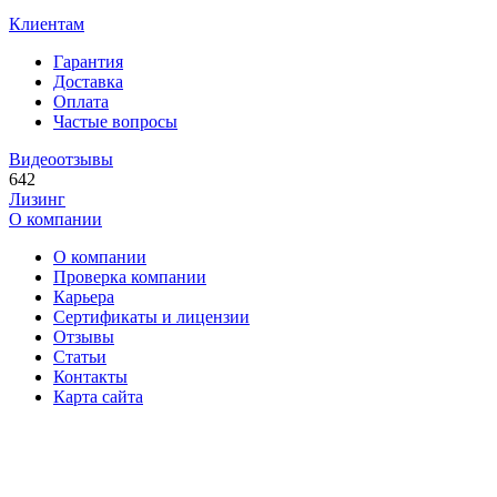
Клиентам
Гарантия
Доставка
Оплата
Частые вопросы
Видеоотзывы
642
Лизинг
О компании
О компании
Проверка компании
Карьера
Сертификаты и лицензии
Отзывы
Статьи
Контакты
Карта сайта