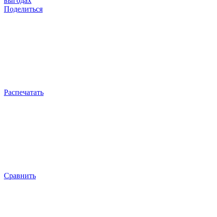
выгодах
Поделиться
Распечатать
Сравнить