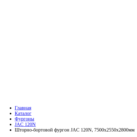
Главная
Каталог
Фургоны
JAC 120N
Шторно-бортовой фургон JAC 120N, 7500х2550х2800мм