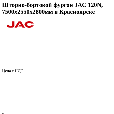
Шторно-бортовой фургон JAC 120N,
7500х2550х2800мм в Красноярске
Цена с НДС