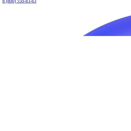
8 (800) 550-83-63