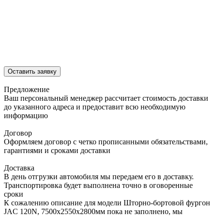
Оставить заявку
Предложение
Ваш персональный менеджер рассчитает стоимость доставки
до указанного адреса и предоставит всю необходимую
информацию
Договор
Оформляем договор с четко прописанными обязательствами,
гарантиями и сроками доставки
Доставка
В день отгрузки автомобиля мы передаем его в доставку.
Транспортировка будет выполнена точно в оговоренные
сроки
К сожалению описание для модели Шторно-бортовой фургон
JAC 120N, 7500х2550х2800мм пока не заполнено, мы