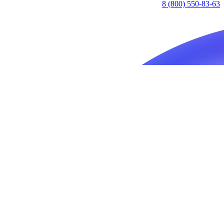
8 (800) 550-83-63