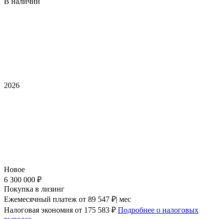
В наличии
2026
Новое
6 300 000 ₽
Покупка в лизинг
Ежемесячный платеж
от 89 547 ₽| мес
Налоговая экономия
от 175 583 ₽
Подробнее о налоговых