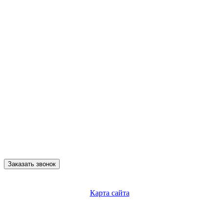
Заказать звонок
Карта сайта