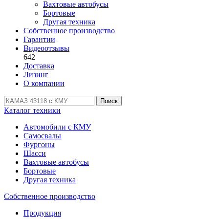
Вахтовые автобусы
Бортовые
Другая техника
Собственное производство
Гарантии
Видеоотзывы
642
Доставка
Лизинг
О компании
Поиск
Каталог техники
Автомобили с КМУ
Самосвалы
Фургоны
Шасси
Вахтовые автобусы
Бортовые
Другая техника
Собственное производство
Продукция