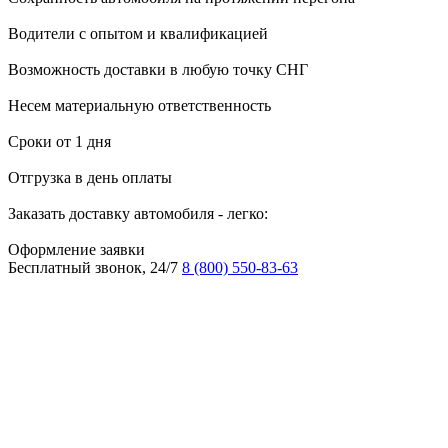
Водители с опытом и квалификацией
Возможность доставки в любую точку СНГ
Несем материальную ответственность
Сроки от 1 дня
Отгрузка в день оплаты
Заказать доставку автомобиля - легко:
Оформление заявки
Бесплатный звонок, 24/7
8 (800) 550-83-63