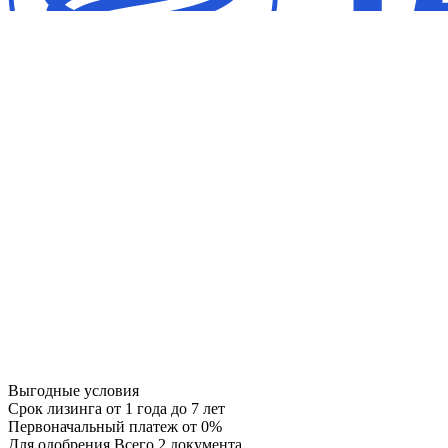
Выгодные условия
Срок лизинга
от 1 года до 7 лет
Первоначальный платеж
от 0%
Для одобрения
Всего 2 документа