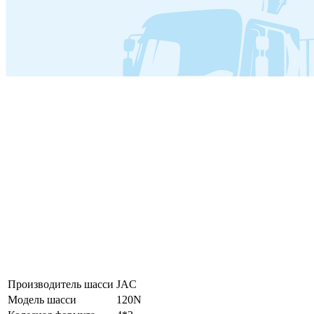
Производитель шасси
JAC
Модель шасси
120N